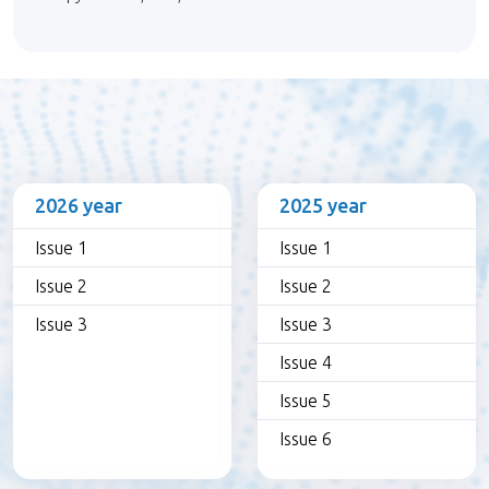
2026 year
2025 year
Issue 1
Issue 1
Issue 2
Issue 2
Issue 3
Issue 3
Issue 4
Issue 5
Issue 6