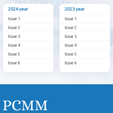
2024 year
2023 year
Issue 1
Issue 1
Issue 2
Issue 2
Issue 3
Issue 3
Issue 4
Issue 4
Issue 5
Issue 5
Issue 6
Issue 6