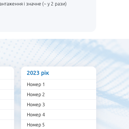
таження і значне (~ у 2 рази)
2023 рік
Номер 1
Номер 2
Номер 3
Номер 4
Номер 5